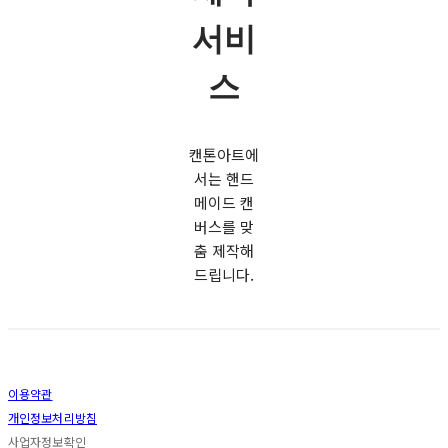
서비
스
캔톤아트에
서는
핸드
메이드 캔
버스를 맞
춤 제작해
드립니다.
이용약관
개인정보처리방침
사업자정보확인